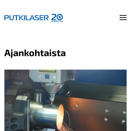
Ajankohtaista