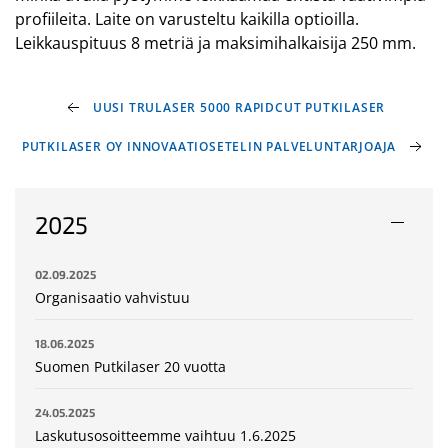
profiileita. Laite on varusteltu kaikilla optioilla.
Leikkauspituus 8 metriä ja maksimihalkaisija 250 mm.
UUSI TRULASER 5000 RAPIDCUT PUTKILASER
PUTKILASER OY INNOVAATIOSETELIN PALVELUNTARJOAJA
2025
02.09.2025
Organisaatio vahvistuu
18.06.2025
Suomen Putkilaser 20 vuotta
24.05.2025
Laskutusosoitteemme vaihtuu 1.6.2025