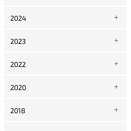
2024
2023
2022
2020
2018